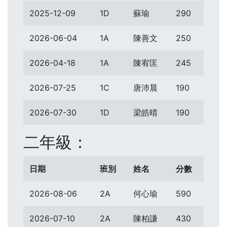
2025-12-09
1D
蘇瑜
290
2026-06-04
1A
陳善文
250
2026-04-18
1A
陳宥匡
245
2026-07-25
1C
唐沛晨
190
2026-07-30
1D
梁皓晴
190
二年級：
日期
班別
姓名
分數
2026-08-06
2A
何心瑜
590
2026-07-10
2A
陳柏謙
430