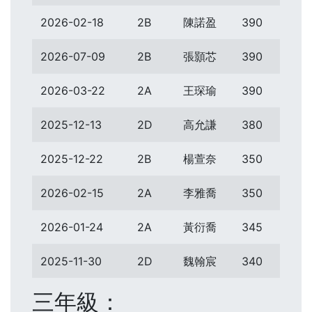
2026-02-18
2B
陳諾盈
390
2026-07-09
2B
張顥芯
390
2026-03-22
2A
王琛瑜
390
2025-12-13
2D
高允謙
380
2025-12-22
2B
楊萱奈
350
2026-02-15
2A
李雅喬
350
2026-01-24
2A
黃衍喬
345
2025-11-30
2D
魏翰宸
340
三年級：