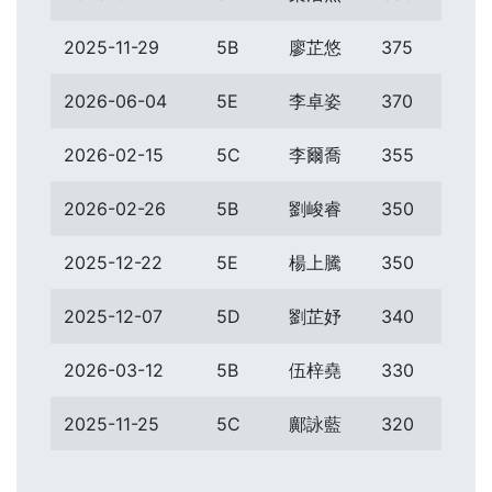
2025-11-29
5B
廖芷悠
375
2026-06-04
5E
李卓姿
370
2026-02-15
5C
李爾喬
355
2026-02-26
5B
劉峻睿
350
2025-12-22
5E
楊上騰
350
2025-12-07
5D
劉芷妤
340
2026-03-12
5B
伍梓堯
330
2025-11-25
5C
鄺詠藍
320